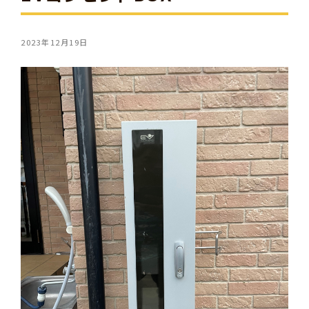
2023年12月19日