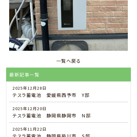
一覧へ戻る
最新記事一覧
2025年12月28日
テスラ蓄電池 愛媛県西予市 Y邸
2025年12月20日
テスラ蓄電池 静岡県静岡市 N邸
2025年11月22日
テスラ蓄電池 静岡県菊川市 S邸