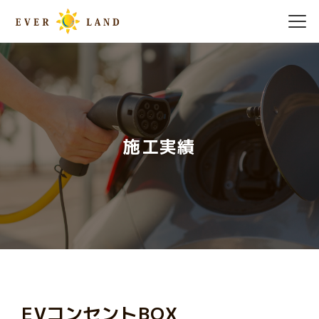
施工実績
EVコンセントBOX